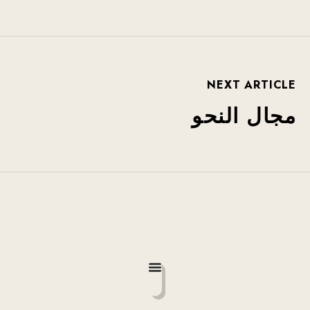
NEXT ARTICLE
مجال النحو