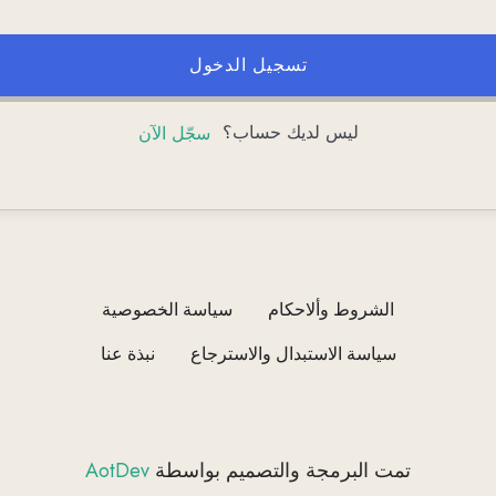
تسجيل الدخول
ليس لديك حساب؟
سجّل الآن
الشروط وألاحكام
سياسة الخصوصية
سياسة الاستبدال والاسترجاع
نبذة عنا
تمت البرمجة والتصميم بواسطة
AotDev