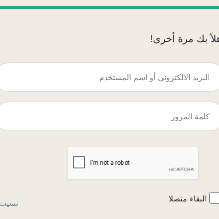
لاً بك مرة أخرى!
البقاء متصلا
نسيت